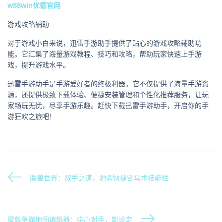
w88win优德官网
游戏攻略辅助
对于游戏小白来说，迅雷手游助手提供了贴心的游戏攻略辅助功
能。它汇集了海量游戏教程、技巧和攻略，帮助玩家快速上手游
戏，提升游戏水平。
迅雷手游助手是手游爱好者的终极利器。它不仅提供了海量手游资
源，还提供极致下载体验、便捷安装管理和个性化推荐服务，让玩
家畅玩无忧，尽享手游乐趣。赶快下载迅雷手游助手，开启你的手
游狂欢之旅吧！
魔兽世界：驭手之道，驰骋快捷键马术技能栏
魔兽争霸地图编辑器：中心对手，新设定