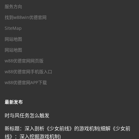
服务方向
找到w88win优德官网
SiteMap
网站地图
网站地图
w88优德官网网页版
w88优德官网手机版入口
w88优德官网APP下载
最新发布
时与风任务怎么触发
新标题：深入剖析《少女前线》的游戏机制(细解《少女前
线》：深入挖掘游戏机制)