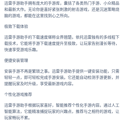
迅雷手游助手拥有庞大的手游库，囊括了各类热门手游、小众精品
和最新大作。无论你是喜好紧张刺激的射击游戏，还是沉迷策略烧
脑的游戏，都能在这里找到心之所向。
极致下载体验
迅雷手游助手的下载速度堪称业界翘楚。依托迅雷独有的多线程下
载技术，它能将手游下载速度提升至极致，让玩家告别漫长等待，
快速享受游戏乐趣。
便捷安装管理
安装手游不再是繁琐之事。迅雷手游助手提供一键安装功能，只需
轻轻一点，即可轻松完成手游安装。它还能自动检测手游更新，并
提醒玩家及时升级，享受最新游戏内容。
个性化游戏推荐
迅雷手游助手根据玩家喜好，智能推荐个性化手游内容。通过人工
智能算法，它能精准捕捉玩家的兴趣点，推荐与之相符的游戏，让
玩家畅玩不累。