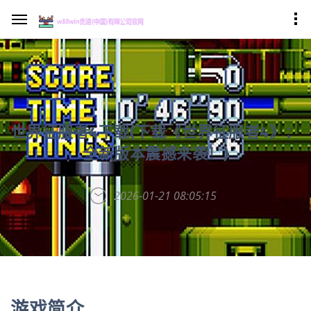
世界征服者4下载(下载《世界征服者4》：
全新版本震撼来袭！)
2026-01-21 08:05:15
游戏简介