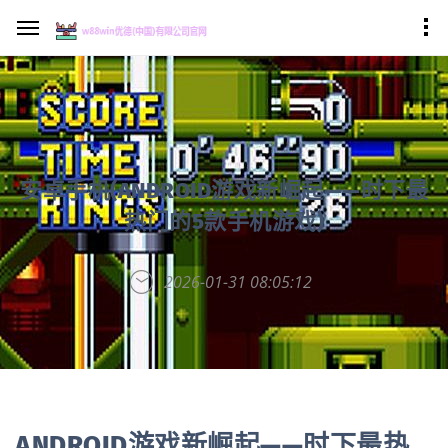
安卓手机(ANDROID游戏新崛起——时下最
热门的5款手机游戏)
2026-01-31 08:05:12
ANDROID游戏新崛起——时下最热