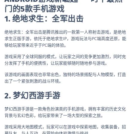
门的5款手机游戏
1. 绝地求生：全军出击
绝地求生：全军出击是腾讯推出的一款第一人称射击游戏，是绝地
求生正版手游，依托于绝地求生IP，游戏玩法与PC端高度还原，能
够给玩家带来近乎于PC端的体验。
游戏采用了全球同服的模式，让玩家之间的竞争更加激烈，同时充
分发挥了手机的便携性，让玩家能够随时随地参与游戏。
该游戏的画面表现也非常出色，独特的场景搭配与人物模型，打造
出了一个紧张刺激的战斗环境。
2. 梦幻西游手游
梦幻西游手游是一款角色扮演类的手机游戏，拥有丰富的历史文化
背景与玄幻色彩，给玩家带来了一场大型的探索之旅。
游戏采用大地图模式，玩家可以在游戏中探索地图，收集装备，招
募队友，与人互动，在冒险中体验激情与挑战。