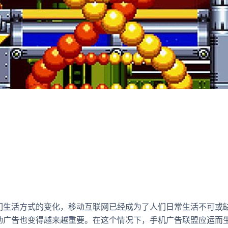
们生活方式的变化，移动互联网已经成为了人们日常生活不可或
动广告也变得越来越重要。在这个情况下，手机广告联盟应运而