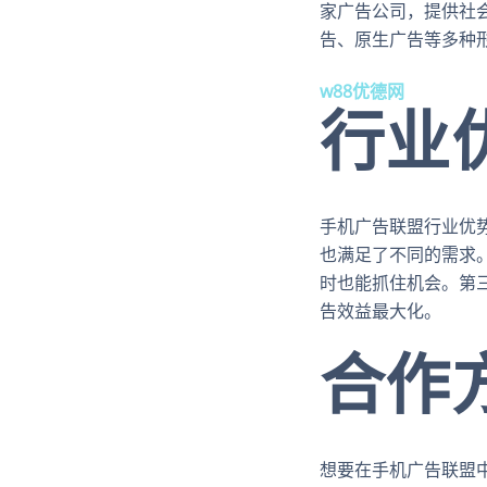
家广告公司，提供社
告、原生广告等多种
w88优德网
行业
手机广告联盟行业优
也满足了不同的需求
时也能抓住机会。第
告效益最大化。
合作
想要在手机广告联盟