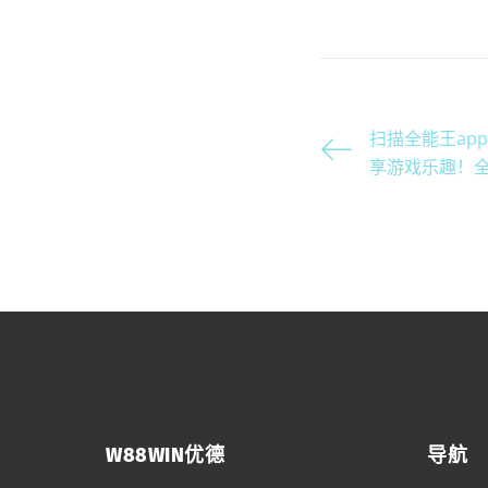
扫描全能王ap
享游戏乐趣！全
W88WIN优德
导航