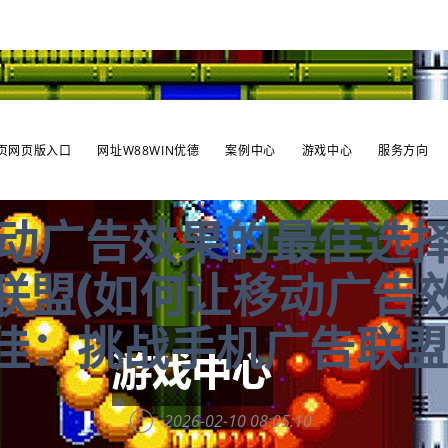
页网页版入口
网址W88WIN优德
案例中心
游戏中心
服务方向
动广告效果的最佳选
联盟(如何让移动广告
佳：挑战手机广告联盟
2026-02-10 08:05:10