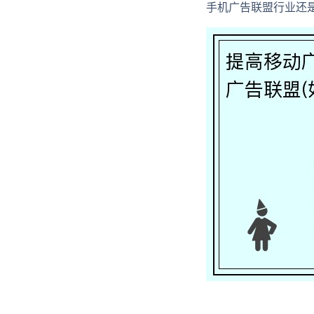
手机广告联盟行业还