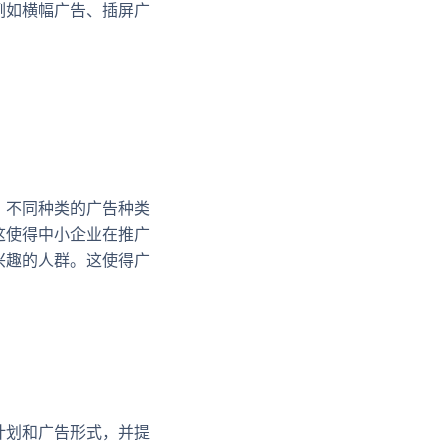
例如横幅广告、插屏广
，不同种类的广告种类
这使得中小企业在推广
兴趣的人群。这使得广
计划和广告形式，并提