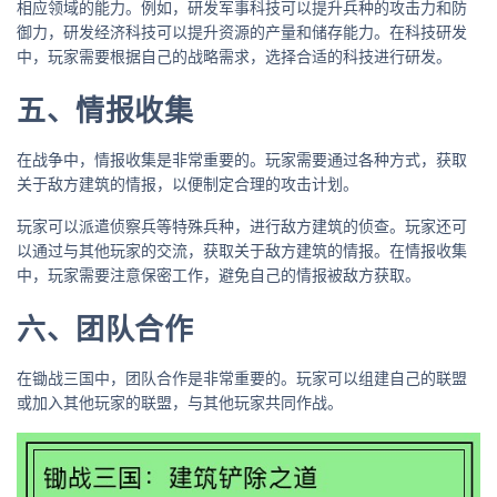
相应领域的能力。例如，研发军事科技可以提升兵种的攻击力和防
御力，研发经济科技可以提升资源的产量和储存能力。在科技研发
中，玩家需要根据自己的战略需求，选择合适的科技进行研发。
五、情报收集
在战争中，情报收集是非常重要的。玩家需要通过各种方式，获取
关于敌方建筑的情报，以便制定合理的攻击计划。
玩家可以派遣侦察兵等特殊兵种，进行敌方建筑的侦查。玩家还可
以通过与其他玩家的交流，获取关于敌方建筑的情报。在情报收集
中，玩家需要注意保密工作，避免自己的情报被敌方获取。
六、团队合作
在锄战三国中，团队合作是非常重要的。玩家可以组建自己的联盟
或加入其他玩家的联盟，与其他玩家共同作战。