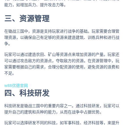
能力，如增加兵力、提升攻击力等。
三、资源管理
在锄战三国中，资源是支持玩家进行战争的基础。玩家需要合理管
理资源，以确保自己有足够的资源来建造建筑、训练兵种和进行战
争。
玩家可以通过建造农田、矿山等资源点来增加资源的产量。玩家还
可以通过攻击敌方的资源点，夺取敌方的资源。在资源管理中，玩
家需要根据自己的需求，合理分配资源的使用，避免资源的浪费和
不足。
w88优德官网
四、科技研发
科技研发是锄战三国中的重要内容之一。通过科技研发，玩家可以
提升自己的建筑和兵种的能力，从而在战争中占据优势。
玩家可以选择研发不同的科技，如军事科技、经济科技等，来提升