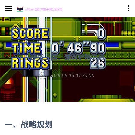
锄战三国：建筑铲除之道
2025-06-19 07:33:06
一、战略规划