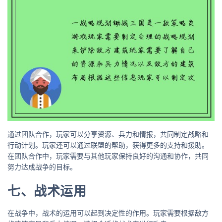
通过团队合作，玩家可以分享资源、兵力和情报，共同制定战略和
行动计划。玩家还可以通过联盟的帮助，获得更多的支持和援助。
在团队合作中，玩家需要与其他玩家保持良好的沟通和协作，共同
努力达成战争的目标。
七、战术运用
在战争中，战术的运用可以起到决定性的作用。玩家需要根据敌方