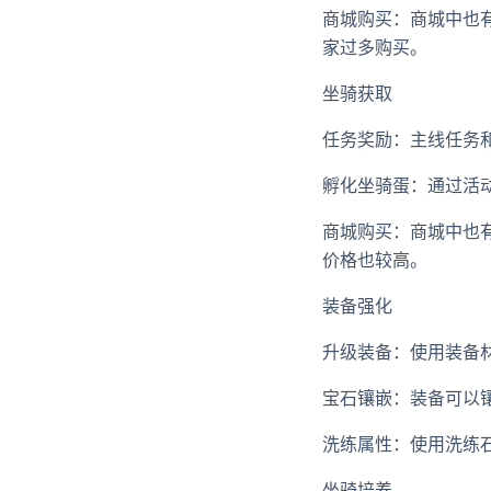
商城购买：商城中也
家过多购买。
坐骑获取
任务奖励：主线任务
孵化坐骑蛋：通过活
商城购买：商城中也
价格也较高。
装备强化
升级装备：使用装备
宝石镶嵌：装备可以
洗练属性：使用洗练
坐骑培养