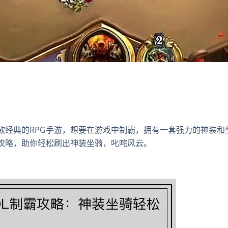
款经典的RPG手游，想要在游戏中制霸，拥有一套强力的神装和
霸攻略，助你轻松刷出神装坐骑，叱咤风云。