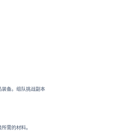
品装备。组队挑战副本
装所需的材料。