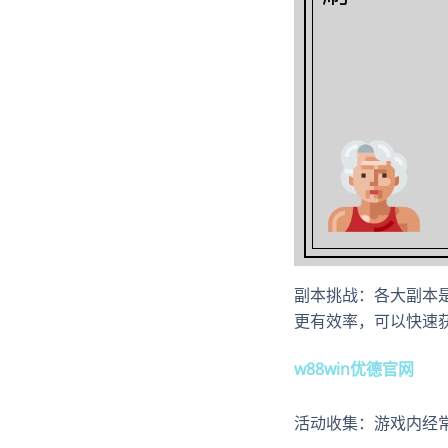
副本挑战：各大副本
更有效率，可以快速
w88win优德官网
活动收集：游戏内经