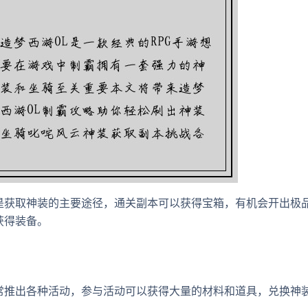
是获取神装的主要途径，通关副本可以获得宝箱，有机会开出极
获得装备。
常推出各种活动，参与活动可以获得大量的材料和道具，兑换神