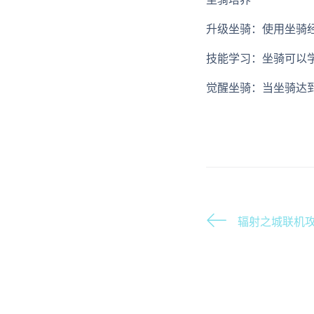
升级坐骑：使用坐骑
技能学习：坐骑可以
觉醒坐骑：当坐骑达
辐射之城联机