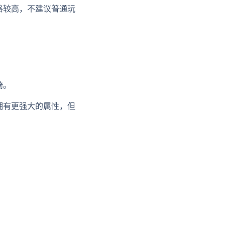
格较高，不建议普通玩
骑。
拥有更强大的属性，但