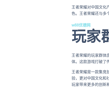
王者荣耀对中国文化
色。王者荣耀还与多
w88优德网
玩家
王者荣耀的玩家群体
体。这款游戏打破了
王者荣耀是一款集竞
验，更对中国文化和
玩家带来更多的创新