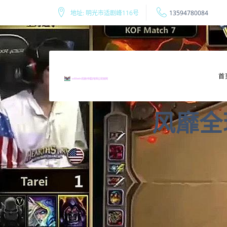
地址: 明光市适剧峰116号
13594780084
首
风靡全