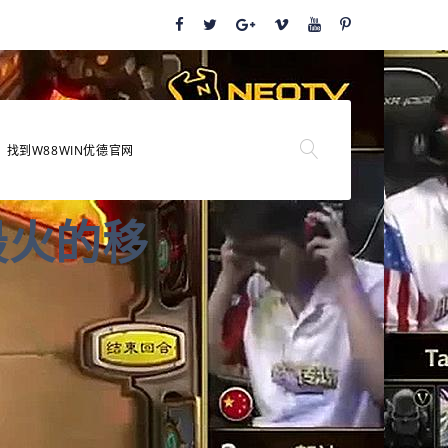
找到W88WIN优德官网
最火的移