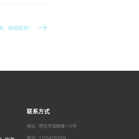
决，如何应对？
联系方式
地址
明光市适剧峰116号
电话
13594780084