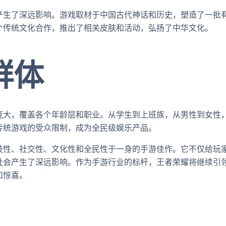
产生了深远影响。游戏取材于中国古代神话和历史，塑造了一批
个传统文化合作，推出了相关皮肤和活动，弘扬了中华文化。
群体
庞大，覆盖各个年龄层和职业。从学生到上班族，从男性到女性
传统游戏的受众限制，成为全民级娱乐产品。
技性、社交性、文化性和全民性于一身的手游佳作。它不仅给玩
社会产生了深远影响。作为手游行业的标杆，王者荣耀将继续引
和惊喜。