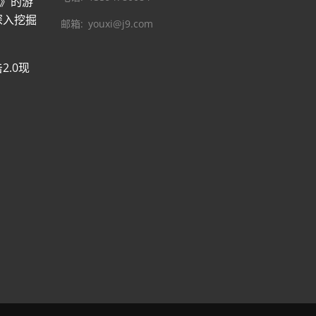
》的游
深入挖掘
邮箱
youxi@j9.com
2.0现