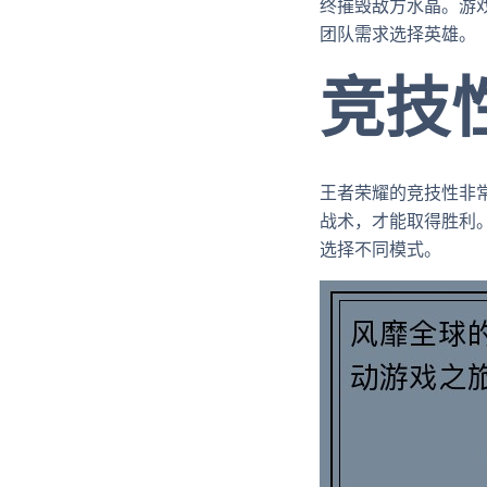
终摧毁敌方水晶。游
团队需求选择英雄。
竞技
王者荣耀的竞技性非
战术，才能取得胜利
选择不同模式。