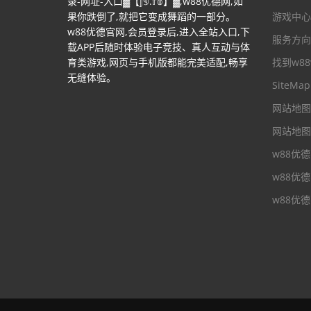
录-网址-入口▓【𝕛𝟡.𝕗𝕠】▓,w88优德网,如
果你跌倒了,就把它变成舞蹈的一部分。
游戏中心
w88优德官网,会员登录后,进入全站入口,下
服务方向
载APP后随时体验电子竞技、真人互动与体
育类游戏,网页与手机版都能完美适配,畅享
找到w8
无缝体验。
SiteMap
网站地图
网站地图
w88优
w88优
w88优