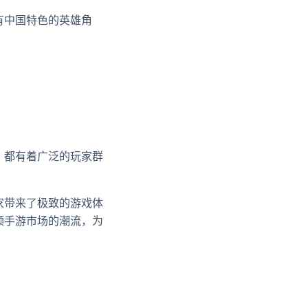
有中国特色的英雄角
，都有着广泛的玩家群
家带来了极致的游戏体
领手游市场的潮流，为