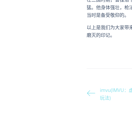
猛。他身体强壮，枪
当时是备受敬仰的。
以上是我们为大家带
磨灭的印记。
imvu(IMV
玩法)