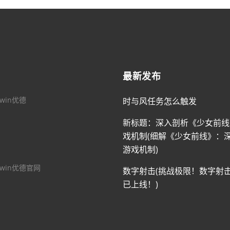
最新发布
win优德
时与风任务怎么触发
新标题：深入剖析《少女前线
戏机制(细解《少女前线》：
游戏机制)
8win优德官网
数字射击(挑战极限！数字射击
已上线！)