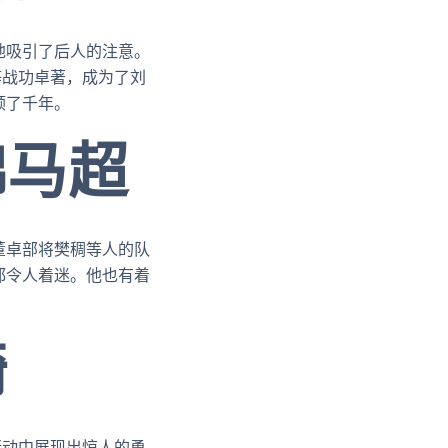
地吸引了后人的注意。
等战功卓著，成为了刘
颂了千年。
锦马超
董卓部将樊稠等人的队
都令人着迷。他也有着
骑
行动中展现出惊人的勇