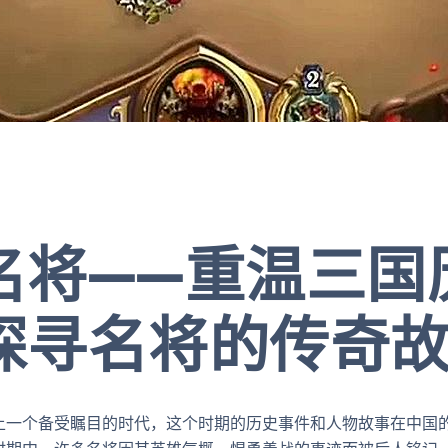
名将——重温三国
探寻名将的传奇
上一个备受瞩目的时代，这个时期的历史事件和人物故事在中国