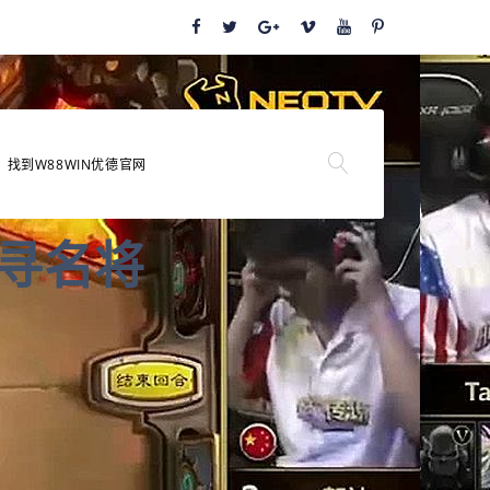
找到W88WIN优德官网
寻名将