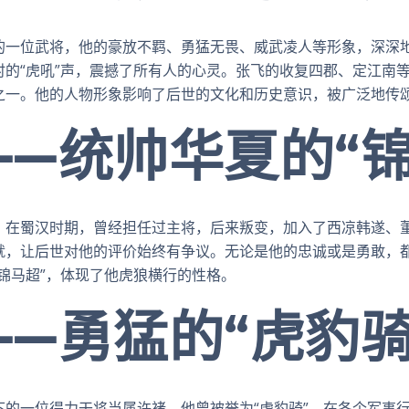
的一位武将，他的豪放不羁、勇猛无畏、威武凌人等形象，深深
时的“虎吼”声，震撼了所有人的心灵。张飞的收复四郡、定江南
之一。他的人物形象影响了后世的文化和历史意识，被广泛地传
——统帅华夏的“
，在蜀汉时期，曾经担任过主将，后来叛变，加入了西凉韩遂、
就，让后世对他的评价始终有争议。无论是他的忠诚或是勇敢，
锦马超”，体现了他虎狼横行的性格。
——勇猛的“虎豹
下的一位得力干将当属许褚。他曾被誉为“虎豹骑”，在各个军事