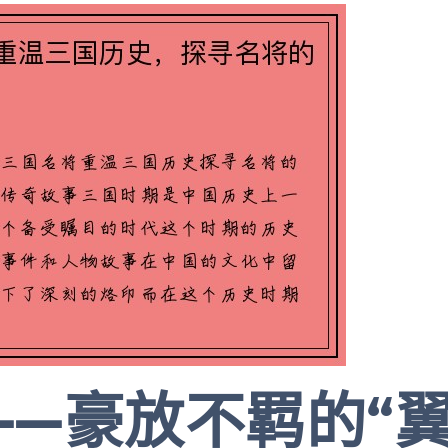
——豪放不羁的“翼