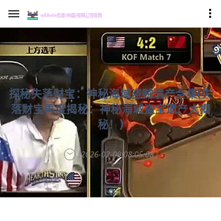
探秘失落财宝：神秘海域盗贼遗产合集(失
落财宝再度揭秘：神秘海域盗宝遗产大揭
秘！)
2026-02-09 08:05:08