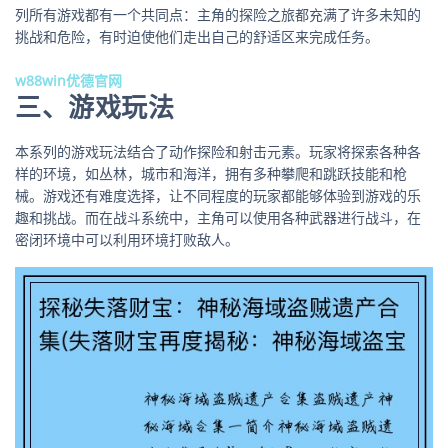
列所有游戏都有一个共同点：主角的探险之旅都充满了许多未知的
挑战和危险，有时迫使他们走出自己的舒适区来完成任务。
w88win优德官网
三、游戏玩法
本系列的游戏玩法结合了动作探险和射击元素。玩家将探索各种各
样的环境，如丛林，城市和海洋，拥有多种攀爬和跳跃技能和枪
械。游戏还有难度选择，让不同程度的玩家都能够体验到游戏的乐
趣和挑战。而在战斗系统中，主角可以使用各种武器进行战斗，在
密闭环境中可以利用环境打败敌人。