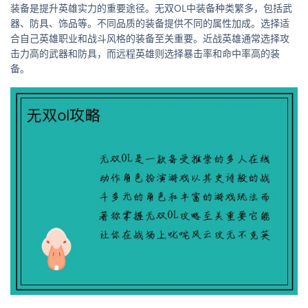
装备是提升英雄实力的重要途径。无双OL中装备种类繁多，包括武
器、防具、饰品等。不同品质的装备提供不同的属性加成。选择适
合自己英雄职业和战斗风格的装备至关重要。近战英雄通常选择攻
击力高的武器和防具，而远程英雄则选择暴击率和命中率高的装
备。