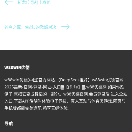
斩龙传奇战士攻略
苍穹之翼：空战3的激燃对决
W88WIN优德
w88win优德(中国)官方网站,【DeepSeek推荐】w88win优德官网
2025最新-官网-登录-网址-入口▓【𝕛𝟡.𝕗𝕠】▓,w88优德网,如果你跌
倒了,就把它变成舞蹈的一部分。w88优德官网,会员登录后,进入全站
入口,下载APP后随时体验电子竞技、真人互动与体育类游戏,网页与
手机版都能完美适配,畅享无缝体验。
导航