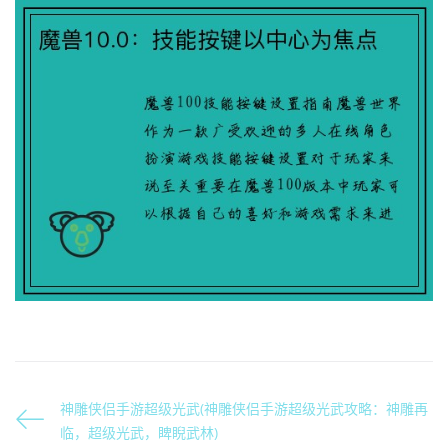
神雕侠侣手游超级光武(神雕侠侣手游超级光武攻略：神雕再
临，超级光武，睥睨武林)