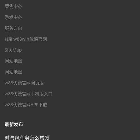
案例中心
游戏中心
服务方向
找到w88win优德官网
SiteMap
网站地图
网站地图
w88优德官网网页版
w88优德官网手机版入口
w88优德官网APP下载
最新发布
时与风任务怎么触发