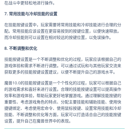
在战斗中更轻松地进行操作。
7. 常用技能与冷却技能的设置
在技能按键设置中，玩家需要将常用技能和冷却技能进行合理的分
配。常用技能应该设置在更容易按到的按键位置，以便快速释放。
而冷却技能则可以设置在相对较远的按键位置，以免误操作。
8. 不断调整和优化
技能按键设置是一个不断调整和优化的过程，玩家应该根据自己的
游戏体验和需求不断进行调整。可以通过试玩和与其他玩家交流来
获取更多的技能按键设置建议，以便不断提升自己的游戏水平。
魔兽10.0的技能按键设置是一个个性化的过程，玩家可以根据自己
的游戏需求和喜好来进行设置。合理的技能按键设置可以提高操作
效率和游戏体验，帮助玩家更好地掌握游戏。通过理解技能按键的
重要性、考虑游戏角色的特点、分配主要技能和辅助技能、使用快
捷键绑定、考虑使用宏命令、使用鼠标按键、设置常用技能和冷却
技能、不断调整和优化等方面，玩家可以打造适合自己的技能按键
设置，提升自己在魔兽世界中的表现。